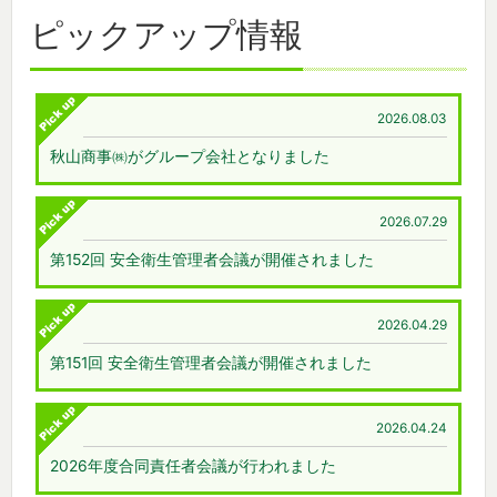
ピックアップ情報
2026.08.03
秋山商事㈱がグループ会社となりました
2026.07.29
第152回 安全衛生管理者会議が開催されました
2026.04.29
第151回 安全衛生管理者会議が開催されました
2026.04.24
2026年度合同責任者会議が行われました