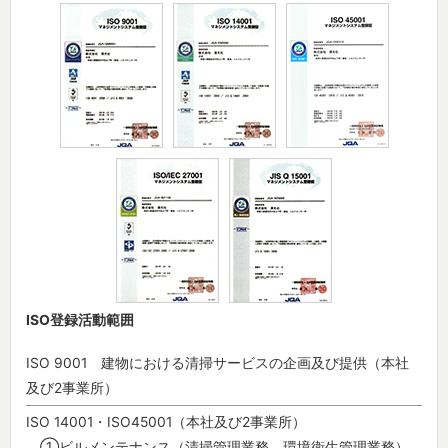
ISO登録活動範囲
ISO 9001 建物における清掃サービスの企画及び提供（本社
及び2事業所）
ISO 14001・ISO45001（本社及び2事業所）
①ビルメンテナンス（清掃管理業務、環境衛生管理業務）