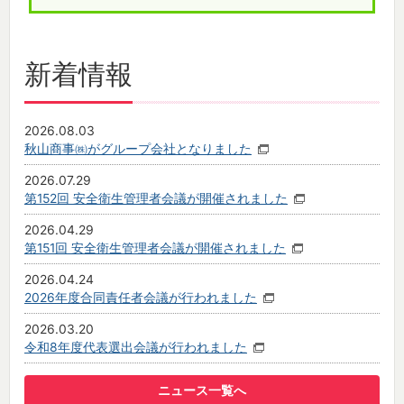
新着情報
2026.08.03
秋山商事㈱がグループ会社となりました
2026.07.29
第152回 安全衛生管理者会議が開催されました
2026.04.29
第151回 安全衛生管理者会議が開催されました
2026.04.24
2026年度合同責任者会議が行われました
2026.03.20
令和8年度代表選出会議が行われました
ニュース一覧へ