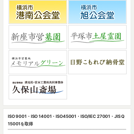
ISO 9001・ISO 14001・
ISO45001・ISO/IEC 27001・
JIS Q
15001を取得