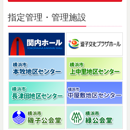
指定管理・管理施設