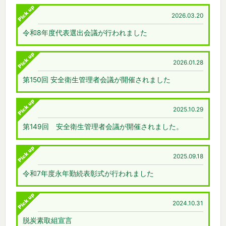
2026.03.20
令和8年度代表選出会議が行われました
2026.01.28
第150回 安全衛生管理者会議が開催されました
2025.10.29
第149回 安全衛生管理者会議が開催されました。
2025.09.18
令和7年度永年勤続表彰式が行われました
2024.10.31
脱炭素取組宣言